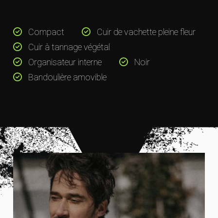
Compact
Cuir de vachette pleine fleur
Cuir à tannage végétal
Organisateur interne
Noir
Bandoulière amovible