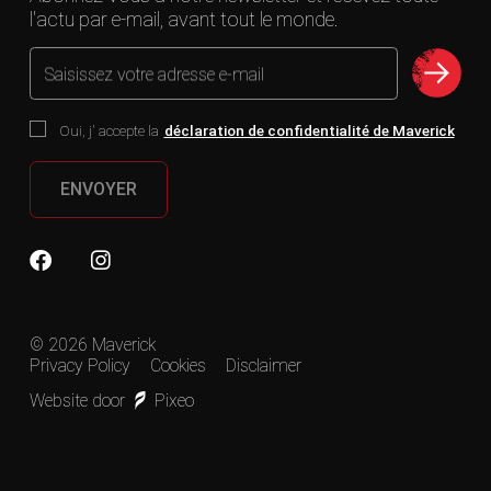
l'actu par e-mail, avant tout le monde.
Saisissez votre adresse e-mail
Oui, j' accepte la
déclaration de confidentialité de Maverick
ENVOYER
© 2026 Maverick
Privacy Policy
Cookies
Disclaimer
Website door
Pixeo