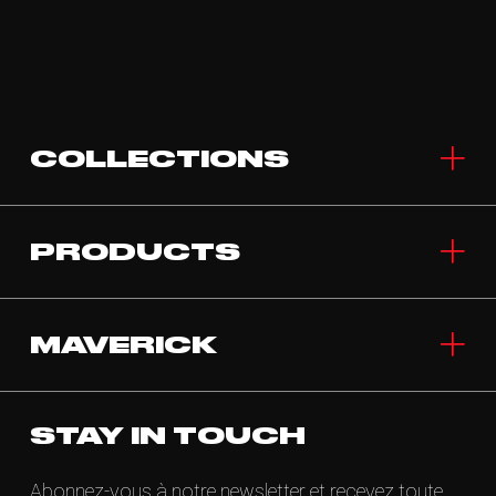
COLLECTIONS
PRODUCTS
MAVERICK
STAY IN TOUCH
Abonnez-vous à notre newsletter et recevez toute