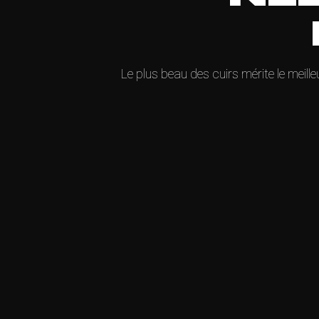
Le plus beau des cuirs mérite le meille