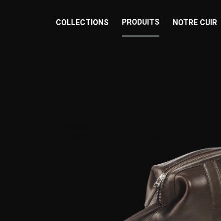
PRODUITS
COLLECTIONS
NOTRE CUIR