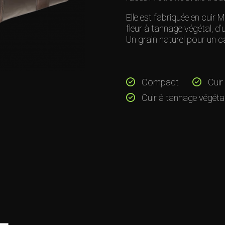
Elle est fabriquée en cui
fleur à tannage végétal, d
Un grain naturel pour un c
Compact
Cuir 
Cuir à tannage végéta