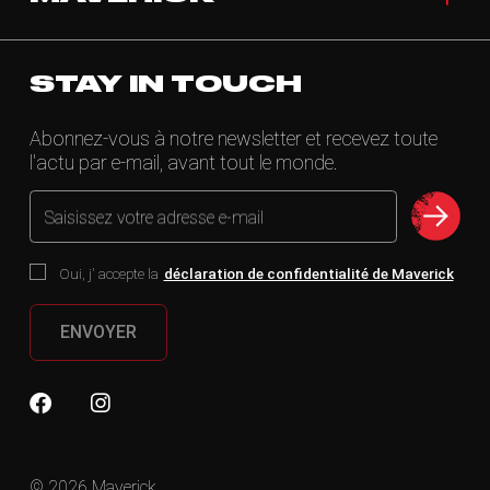
STAY IN TOUCH
Abonnez-vous à notre newsletter et recevez toute
l'actu par e-mail, avant tout le monde.
Saisissez votre adresse e-mail
Oui, j' accepte la
déclaration de confidentialité de Maverick
ENVOYER
© 2026 Maverick