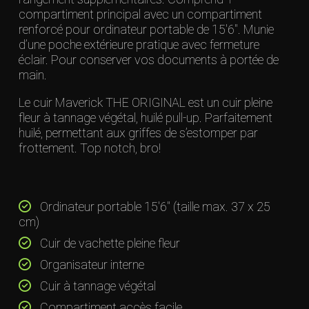
compartiment principal avec un compartiment
renforcé pour ordinateur portable de 15'6". Munie
d’une poche extérieure pratique avec fermeture
éclair. Pour conserver vos documents à portée de
main.
Le cuir Maverick THE ORIGINAL est un cuir pleine
fleur à tannage végétal, huilé pull-up. Parfaitement
huilé, permettant aux griffes de s’estomper par
frottement. Top notch, bro!
Ordinateur portable 15'6" (taille max. 37 x 25
cm)
Cuir de vachette pleine fleur
Organisateur interne
Cuir à tannage végétal
Compartiment accès facile