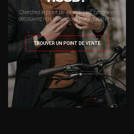
Cherchez le point de vente le plus proche et
découvrez nos collections par vous-même.
TROUVER UN POINT DE VENTE