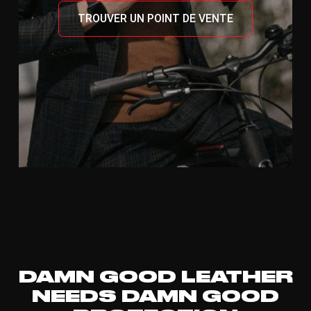
TROUVER UN POINT DE VENTE
DAMN GOOD LEATHER
NEEDS DAMN GOOD