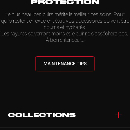
PROTECTION
Le plus beau des cuirs mérite le meilleur des soins. Pour
qu’ils restent en excellent état, vos accessoires doivent être
nourris et hydratés.
Les rayures se verront moins et le cuir ne s’asséchera pas.
À bon entendeur…
MAINTENANCE TIPS
COLLECTIONS