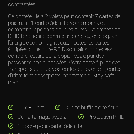
contrastées.
Ce portefeuille à 2 volets peut contenir 7 cartes de
paiement, 1 carte d’identité, votre monnaie et
comprend 2 poches pour les billets. La protection
RFID fonctionne comme un pare-feu, en bloquant
l’énergie électromagnétique. Toutes les cartes
équipées d’une puce RFID sont ainsi protégées
contre la lecture ou la copie illégale par des
personnes non autorisées. Votre carte à puce des
transports publics, vos cartes de paiement, cartes
d’identité et passeports, par exemple. Stay safe,
man!
11 x 8.5 cm
Cuir de buffle pleine fleur
Cuir à tannage végétal
Protection RFID
1 poche pour carte d’identité