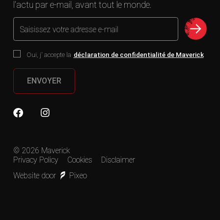
l'actu par e-mail, avant tout le monde.
Saisissez votre adresse e-mail
Oui, j' accepte la
déclaration de confidentialité de Maverick
ENVOYER
© 2026 Maverick
Privacy Policy
Cookies
Disclaimer
Website door
Pixeo