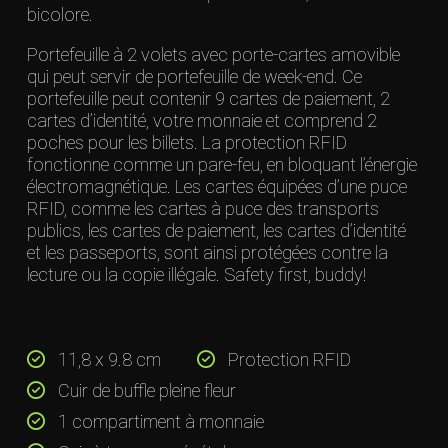
bicolore.
Portefeuille à 2 volets avec porte-cartes amovible
qui peut servir de portefeuille de week-end. Ce
portefeuille peut contenir 9 cartes de paiement, 2
cartes d’identité, votre monnaie et comprend 2
poches pour les billets. La protection RFID
fonctionne comme un pare-feu, en bloquant l’énergie
électromagnétique. Les cartes équipées d’une puce
RFID, comme les cartes à puce des transports
publics, les cartes de paiement, les cartes d’identité
et les passeports, sont ainsi protégées contre la
lecture ou la copie illégale. Safety first, buddy!
11,8 x 9.8 cm
Protection RFID
Cuir de buffle pleine fleur
1 compartiment à monnaie