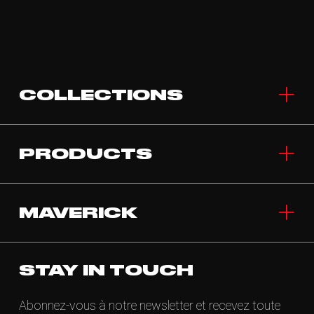
COLLECTIONS
PRODUCTS
MAVERICK
STAY IN TOUCH
Abonnez-vous à notre newsletter et recevez toute