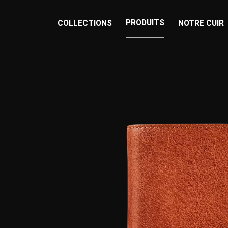
PRODUITS
COLLECTIONS
NOTRE CUIR