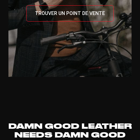
TROUVER UN POINT DE VENTE
DAMN GOOD LEATHER
NEEDS DAMN GOOD