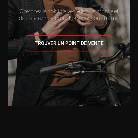
Cherchez le point de vente le plus proche et
découvrez nos collections par vous-même.
TROUVER UN POINT DE VENTE