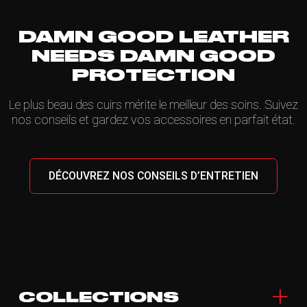
DAMN GOOD LEATHER
NEEDS DAMN GOOD
PROTECTION
Le plus beau des cuirs mérite le meilleur des soins. Suivez
nos conseils et gardez vos accessoires en parfait état.
DÉCOUVREZ NOS CONSEILS D’ENTRETIEN
COLLECTIONS