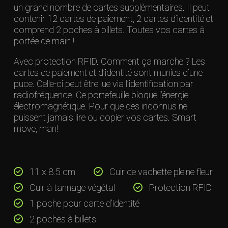
un grand nombre de cartes supplémentaires. Il peut
contenir 12 cartes de paiement, 2 cartes d’identité et
comprend 2 poches à billets. Toutes vos cartes à
portée de main !
Avec protection RFID. Comment ça marche ? Les
cartes de paiement et d’identité sont munies d’une
puce. Celle-ci peut être lue via l’identification par
radiofréquence. Ce portefeuille bloque l’énergie
électromagnétique. Pour que des inconnus ne
puissent jamais lire ou copier vos cartes. Smart
move, man!
11 x 8.5 cm
Cuir de vachette pleine fleur
Cuir à tannage végétal
Protection RFID
1 poche pour carte d’identité
2 poches à billets