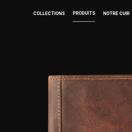
PRODUITS
COLLECTIONS
NOTRE CUIR