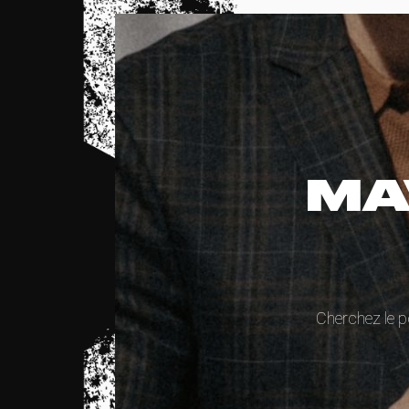
MA
Cherchez le p