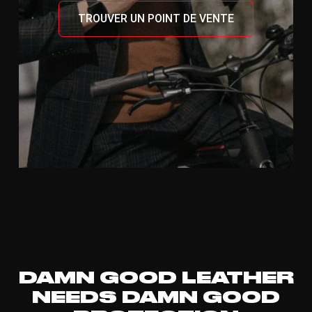
TROUVER UN POINT DE VENTE
DAMN GOOD LEATHER
NEEDS DAMN GOOD