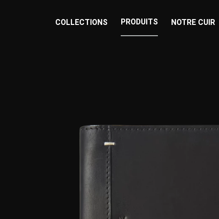
PRODUITS
COLLECTIONS
NOTRE CUIR