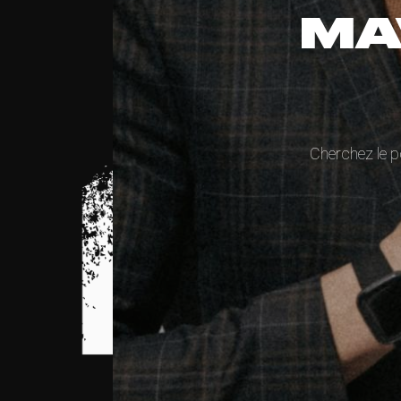
MA
Cherchez le p