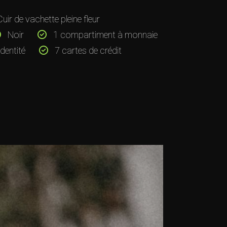
uir de vachette pleine fleur
Noir
1 compartiment à monnaie
dentité
7 cartes de crédit