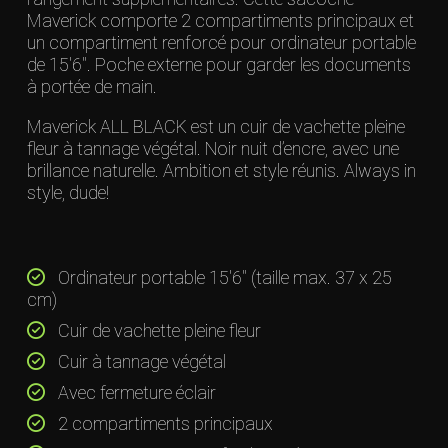
Maverick comporte 2 compartiments principaux et
un compartiment renforcé pour ordinateur portable
de 15'6". Poche externe pour garder les documents
à portée de main.
Maverick ALL BLACK est un cuir de vachette pleine
fleur à tannage végétal. Noir nuit d’encre, avec une
brillance naturelle. Ambition et style réunis. Always in
style, dude!
Ordinateur portable 15'6" (taille max. 37 x 25
cm)
Cuir de vachette pleine fleur
Cuir à tannage végétal
Avec fermeture éclair
2 compartiments principaux