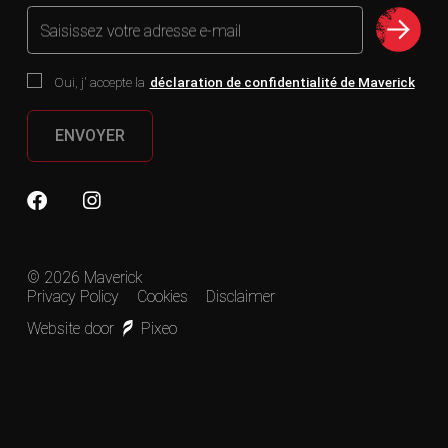
Saisissez votre adresse e-mail
Oui, j' accepte la
déclaration de confidentialité de Maverick
ENVOYER
© 2026 Maverick
Privacy Policy
Cookies
Disclaimer
Website door
Pixeo