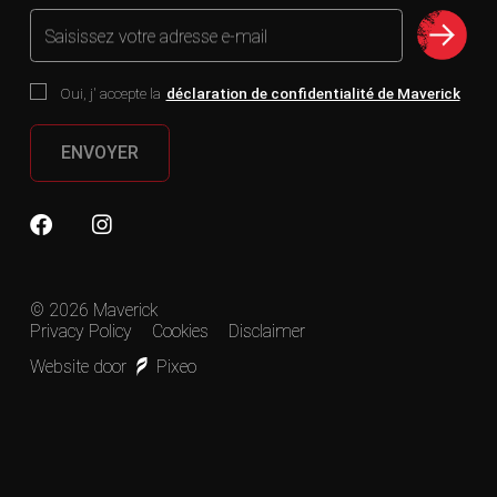
Saisissez votre adresse e-mail
Oui, j' accepte la
déclaration de confidentialité de Maverick
ENVOYER
© 2026 Maverick
Privacy Policy
Cookies
Disclaimer
Website door
Pixeo