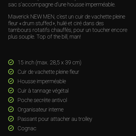
sac s’accompagne d’une housse imperméable.
Maverick NEW MEN, c’est un cuir de vachette pleine
fleur « drum stuffed », huilé et ciré dans des
tambours rotatifs chauffés, pour un toucher encore
plus souple. Top of the bill, man!
15 inch (max. 28,5 x 39 cm)
Cuir de vachette pleine fleur
Housse imperméable
Cuir à tannage végétal
Poche secrète antivol
Organisateur interne
Passant pour attacher au trolley
Cognac