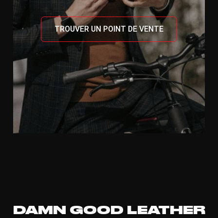
TROUVER UN POINT DE VENTE
DAMN GOOD LEATHER