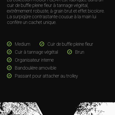
cuir de buffle pleine fleur à tannage végétal,
extrêmement robuste, à grain brut et effet bicolore.
La surpiqûre contrastante cousue à la main lui
confère un cachet unique.
Medium
Cuir de buffle pleine fleur
Cuir à tannage végétal
Brun
Organisateur interne
Bandoulière amovible
Passant pour attacher au trolley