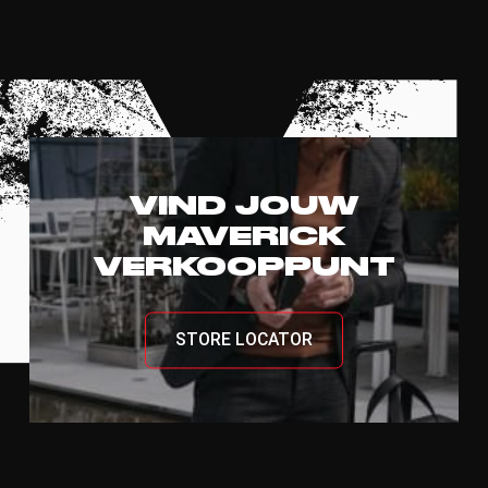
VIND JOUW
MAVERICK
VERKOOPPUNT
STORE LOCATOR