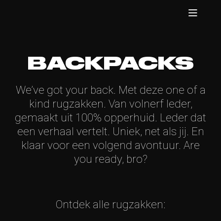
BACKPACKS
We’ve got your back. Met deze one of a
kind rugzakken. Van volnerf leder,
gemaakt uit 100% opperhuid. Leder dat
een verhaal vertelt. Uniek, net als jij. En
klaar voor een volgend avontuur. Are
you ready, bro?
Ontdek alle rugzakken: