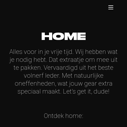
HOME
Alles voor in je vrije tijd. Wij hebben wat
je nodig hebt. Dat extraatje om mee uit
te pakken. Vervaardigd uit het beste
volnerf leder. Met natuurlijke
oneffenheden, wat jouw gear extra
speciaal maakt. Let’s get it, dude!
Ontdek home: