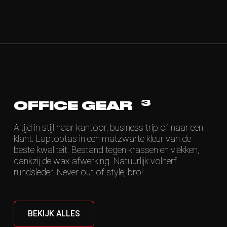
3
OFFICE GEAR
Altijd in stijl naar kantoor, business trip of naar een
klant. Laptoptas in een matzwarte kleur van de
beste kwaliteit. Bestand tegen krassen en vlekken,
dankzij de wax afwerking. Natuurlijk volnerf
rundsleder. Never out of style, bro!
BEKIJK ALLES