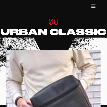
06
URBAN CLASSIC