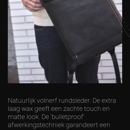
Natuurlijk volnerf rundsleder. De extra
laag wax geeft een zachte touch en
matte look. De ‘bulletproof’
afwerkingstechniek garandeert een