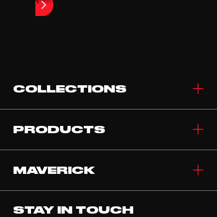
COLLECTIONS
PRODUCTS
MAVERICK
STAY IN TOUCH