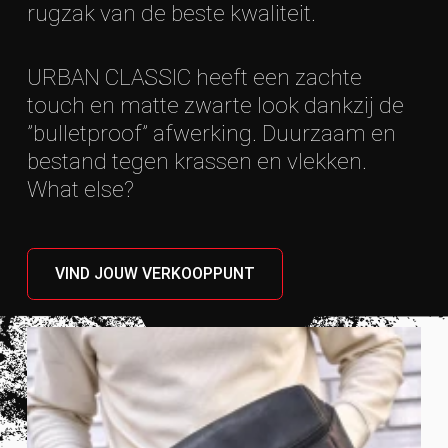
rugzak van de beste kwaliteit.
URBAN CLASSIC heeft een zachte
touch en matte zwarte look dankzij de
”bulletproof” afwerking. Duurzaam en
bestand tegen krassen en vlekken.
What else?
VIND JOUW VERKOOPPUNT