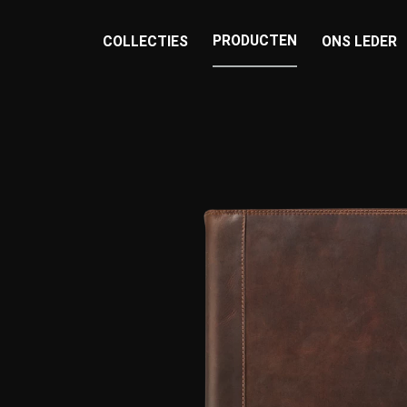
PRODUCTEN
COLLECTIES
ONS LEDER