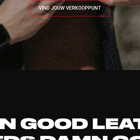
VIND JOUW VERKOOPPUNT
N GOOD LEA