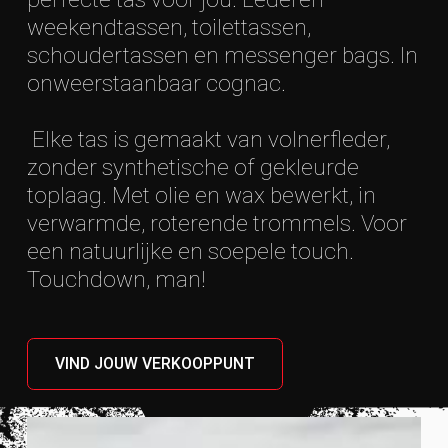
weekendtassen, toilettassen,
schoudertassen en messenger bags. In
onweerstaanbaar cognac.
Elke tas is gemaakt van volnerfleder,
zonder synthetische of gekleurde
toplaag. Met olie en wax bewerkt, in
verwarmde, roterende trommels. Voor
een natuurlijke en soepele touch.
Touchdown, man!
VIND JOUW VERKOOPPUNT