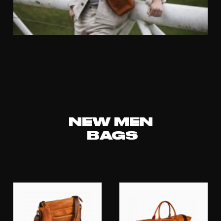
NEW MEN
BAGS