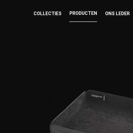
PRODUCTEN
COLLECTIES
ONS LEDER