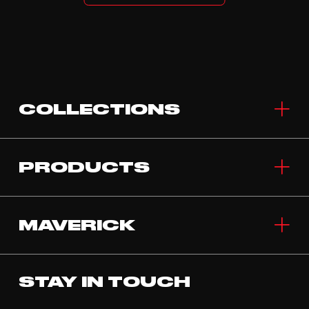
COLLECTIONS
PRODUCTS
MAVERICK
STAY IN TOUCH