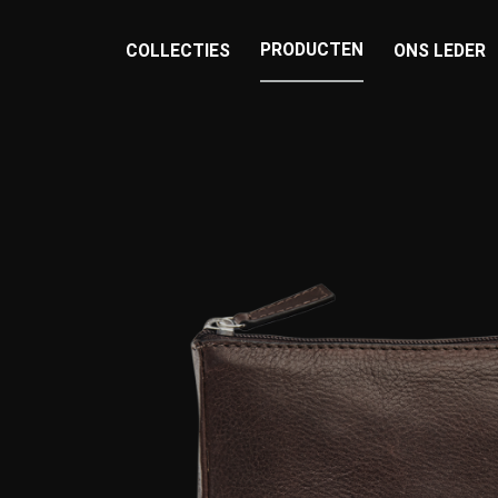
PRODUCTEN
COLLECTIES
ONS LEDER