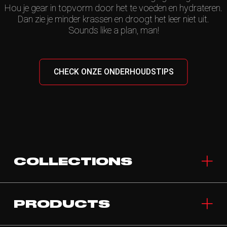
Hou je gear in topvorm door het te voeden en hydrateren.
Dan zie je minder krassen en droogt het leer niet uit.
Sounds like a plan, man!
CHECK ONZE ONDERHOUDSTIPS
COLLECTIONS
PRODUCTS