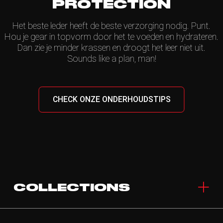
PROTECTION
Het beste leder heeft de beste verzorging nodig. Punt.
Hou je gear in topvorm door het te voeden en hydrateren.
Dan zie je minder krassen en droogt het leer niet uit.
Sounds like a plan, man!
CHECK ONZE ONDERHOUDSTIPS
COLLECTIONS