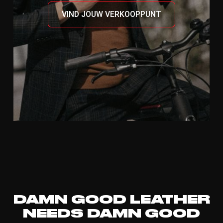
VIND JOUW VERKOOPPUNT
DAMN GOOD LEATHER
NEEDS DAMN GOOD